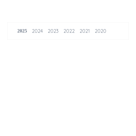
2024
2023
2022
2021
2020
2025