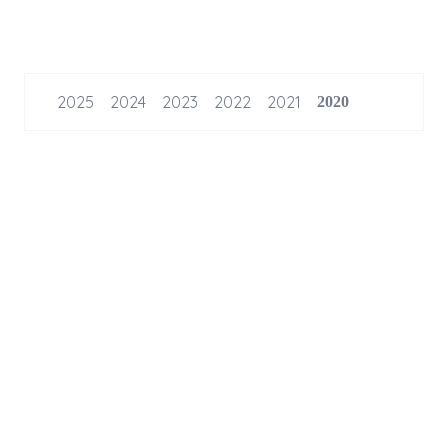
2025
2024
2023
2022
2021
2020