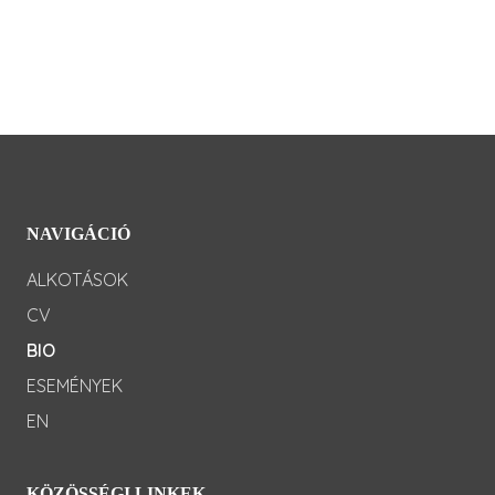
NAVIGÁCIÓ
ALKOTÁSOK
CV
BIO
ESEMÉNYEK
EN
KÖZÖSSÉGI LINKEK