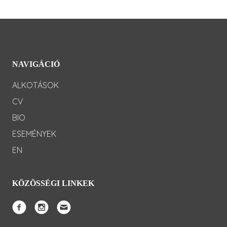
NAVIGÁCIÓ
ALKOTÁSOK
CV
BIO
ESEMÉNYEK
EN
KÖZÖSSÉGI LINKEK